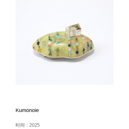
Kumonoie
时间：2025
