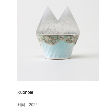
Kuonoie
时间：2025
