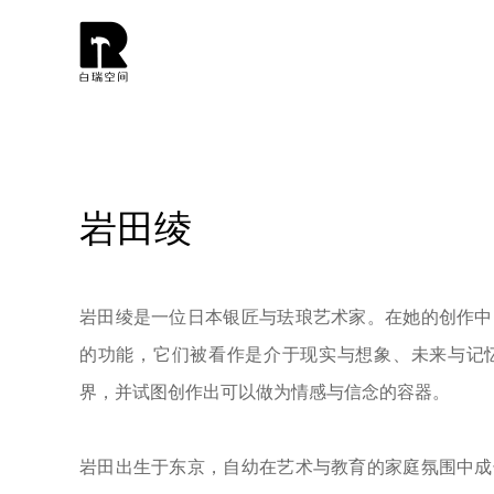
岩田绫
岩田绫是一位日本银匠与珐琅艺术家。在她的创作中
的功能，它们被看作是介于现实与想象、未来与记
界，并试图创作出可以做为情感与信念的容器。
岩田出生于东京，自幼在艺术与教育的家庭氛围中成